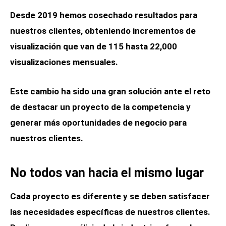
Desde 2019 hemos cosechado resultados para
nuestros clientes, obteniendo incrementos de
visualización que van de 115 hasta 22,000
visualizaciones mensuales.
Este cambio ha sido una gran solución ante el reto
de destacar un proyecto de la competencia y
generar más oportunidades de negocio para
nuestros clientes.
No todos van hacia el mismo lugar
Cada proyecto es diferente y se deben satisfacer
las necesidades específicas de nuestros clientes.