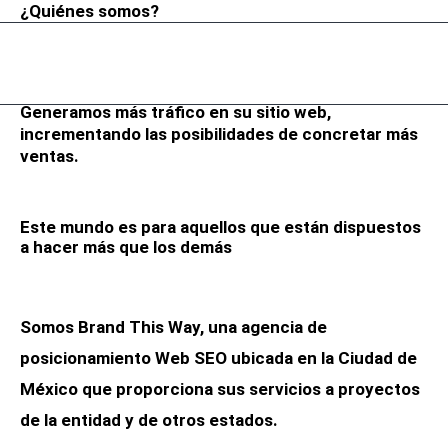
¿Quiénes somos?
Generamos más tráfico en su sitio web,
incrementando las posibilidades de concretar más
ventas.
Este mundo es para aquellos que están dispuestos
a hacer más que los demás
Somos Brand This Way, una agencia de
posicionamiento Web SEO ubicada en la Ciudad de
México que proporciona sus servicios a proyectos
de la entidad y de otros estados.