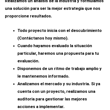
Realizamos un análisis de la industria y formulamos
una solución para ser la mejor estrategia que nos
proporcione resultados.
Todo proyecto inicia con el descubrimiento
(
Contáctanos
hoy mismo)
.
Cuando hayamos evaluado la situación
particular, haremos una propuesta para tu
evaluación.
Disponemos de un ritmo de trabajo amplio y
le mantenemos informado.
Analizamos el mercado y su industria. Si ya
cuenta con un proyecto, realizamos una
auditoria para gestionar las mejores
acciones a implementar.