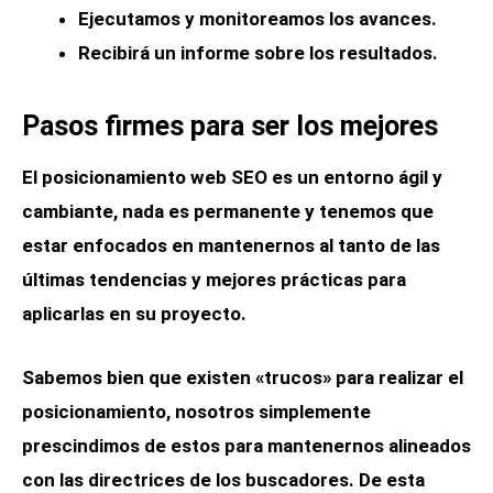
Ejecutamos y monitoreamos los avances.
Recibirá un informe sobre los resultados.
Pasos firmes para ser los mejores
El posicionamiento web SEO es un entorno ágil y
cambiante, nada es permanente y tenemos que
estar enfocados en mantenernos al tanto de las
últimas tendencias y mejores prácticas para
aplicarlas en su proyecto.
Sabemos bien que existen «trucos» para realizar el
posicionamiento, nosotros simplemente
prescindimos de estos para mantenernos alineados
con las directrices de los buscadores. De esta