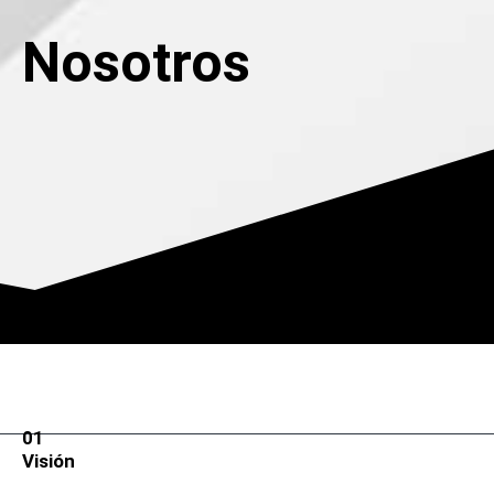
Nosotros
01
Visión